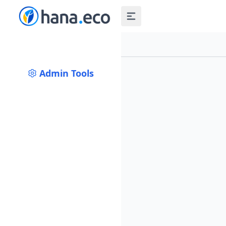
Admin Tools